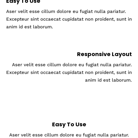
Easy To Use
Aser velit esse cillum dolore eu fugiat nulla pariatur.
Excepteur sint occaecat cupidatat non proident, sunt in
anim id est laborum.
Responsive Layout
Aser velit esse cillum dolore eu fugiat nulla pariatur.
Excepteur sint occaecat cupidatat non proident, sunt in
anim id est laborum.
Easy To Use
Aser velit esse cillum dolore eu fugiat nulla pariatur.