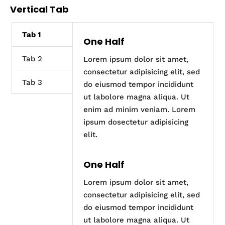
Vertical Tab
Tab 1
One Half
Tab 2
Lorem ipsum dolor sit amet,
consectetur adipisicing elit, sed
Tab 3
do eiusmod tempor incididunt
ut labolore magna aliqua. Ut
enim ad minim veniam. Lorem
ipsum dosectetur adipisicing
elit.
One Half
Lorem ipsum dolor sit amet,
consectetur adipisicing elit, sed
do eiusmod tempor incididunt
ut labolore magna aliqua. Ut