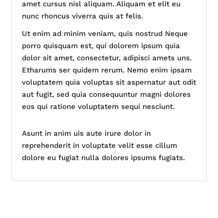
amet cursus nisl aliquam. Aliquam et elit eu
nunc rhoncus viverra quis at felis.
Ut enim ad minim veniam, quis nostrud Neque
porro quisquam est, qui dolorem ipsum quia
dolor sit amet, consectetur, adipisci amets uns.
Etharums ser quidem rerum. Nemo enim ipsam
voluptatem quia voluptas sit aspernatur aut odit
aut fugit, sed quia consequuntur magni dolores
eos qui ratione voluptatem sequi nesciunt.
Asunt in anim uis aute irure dolor in
reprehenderit in voluptate velit esse cillum
dolore eu fugiat nulla dolores ipsums fugiats.