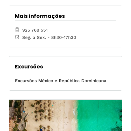
Mais informações
925 768 551
Seg. a Sex. - 8h30-17h30
Excursões
Excursões México e República Dominicana