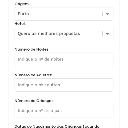
Origem:
Hotel:
Número de Noites:
Número de Adultos:
Número de Crianças:
Datas de Nascimento das Crianças (quando