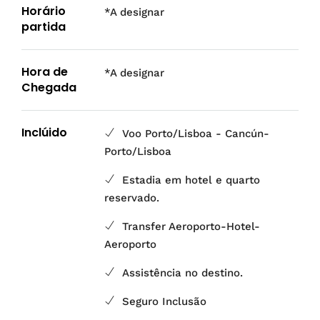
Horário
*A designar
partida
Hora de
*A designar
Chegada
Inclúido
Voo Porto/Lisboa - Cancún-
Porto/Lisboa
Estadia em hotel e quarto
reservado.
Transfer Aeroporto-Hotel-
Aeroporto
Assistência no destino.
Seguro Inclusão