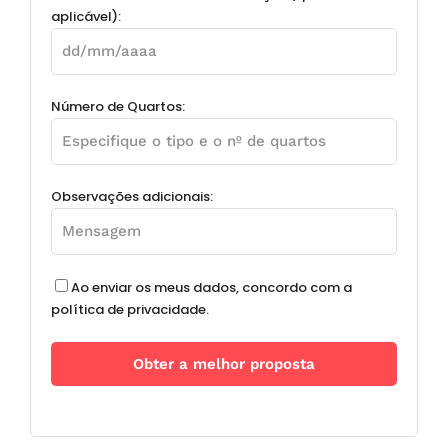
aplicável):
Número de Quartos:
Observações adicionais:
Ao enviar os meus dados, concordo com a
política de privacidade.