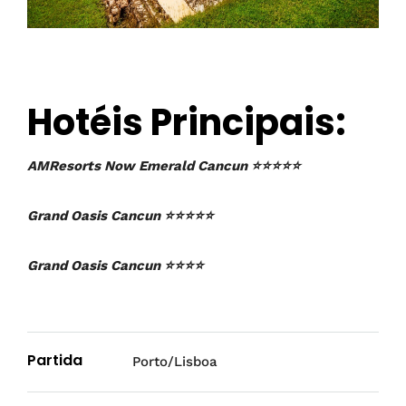
Hotéis Principais:
AMResorts Now Emerald Cancun ⭐⭐⭐⭐⭐
Grand Oasis Cancun ⭐⭐⭐⭐⭐
Grand Oasis Cancun ⭐⭐⭐⭐
Partida
Porto/Lisboa