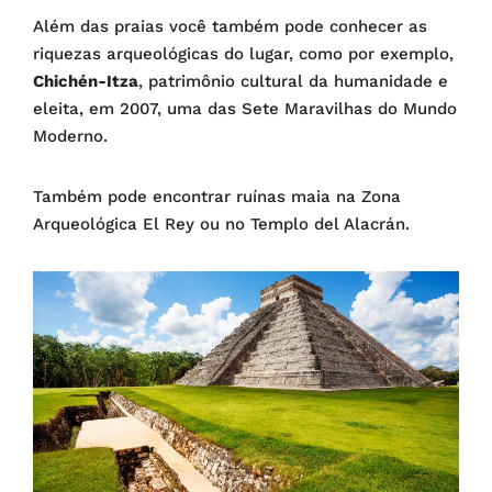
Além das praias você também pode conhecer as
riquezas arqueológicas do lugar, como por exemplo,
Chichén-Itza
, patrimônio cultural da humanidade e
eleita, em 2007, uma das Sete Maravilhas do Mundo
Moderno.
Também pode encontrar ruínas maia na Zona
Arqueológica El Rey ou no Templo del Alacrán.