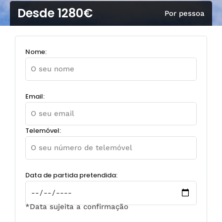
Desde 1280€
Por pessoa
Nome:
Email:
Telemóvel:
Data de partida pretendida:
*Data sujeita a confirmação