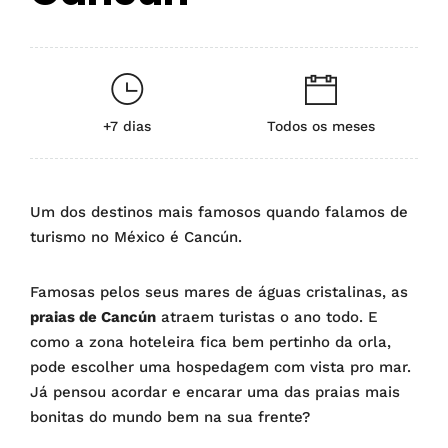
+7 dias
Todos os meses
Um dos destinos mais famosos quando falamos de
turismo no México é Cancún.
Famosas pelos seus mares de águas cristalinas, as
praias de Cancún
atraem turistas o ano todo. E
como a zona hoteleira fica bem pertinho da orla,
pode escolher uma hospedagem com vista pro mar.
Já pensou acordar e encarar uma das praias mais
bonitas do mundo bem na sua frente?