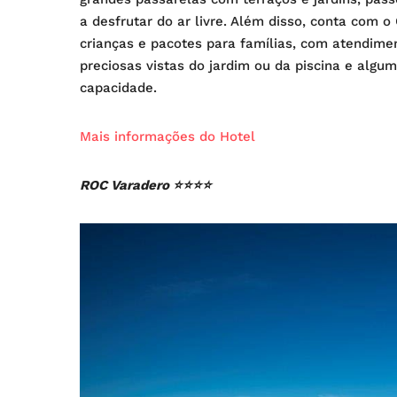
a desfrutar do ar livre. Além disso, conta com
crianças e pacotes para famílias, com atendim
preciosas vistas do jardim ou da piscina e alg
capacidade.
Mais informações do Hotel
ROC Varadero ⭐⭐⭐⭐