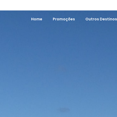
Home
Promoções
Outros Destino