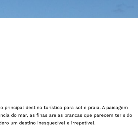
principal destino turístico para sol e praia. A paisagem
ência do mar, as finas areias brancas que parecem ter sido
o um destino inesquecível e irrepetível.