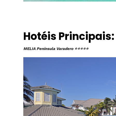
Hotéis Principais:
MELIA Península Varadero ⭐⭐⭐⭐⭐