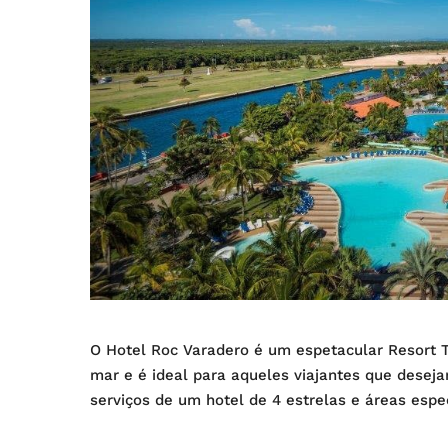
O Hotel Roc Varadero é um espetacular Resort T
mar e é ideal para aqueles viajantes que desej
serviços de um hotel de 4 estrelas e áreas es