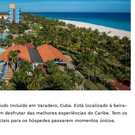
udo Incluído em Varadero, Cuba. Está localizado à beira-
am desfrutar das melhores experiências do Caribe. Tem os
peciais para os hóspedes passarem momentos únicos.