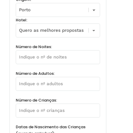
Hotel:
Número de Noites:
Número de Adultos:
Número de Crianças:
Datas de Nascimento das Crianças