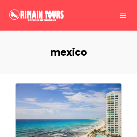
mexico