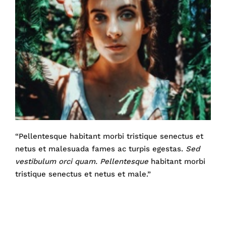
“Pellentesque habitant morbi tristique senectus et
netus et malesuada fames ac turpis egestas.
Sed
vestibulum orci quam. Pellentesque
habitant morbi
tristique senectus et netus et male.”