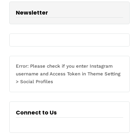
Newsletter
Error: Please check if you enter Instagram
username and Access Token in Theme Setting
> Social Profiles
Connect to Us