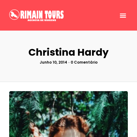
Christina Hardy
Junho 10, 2014
•
0 Comentário