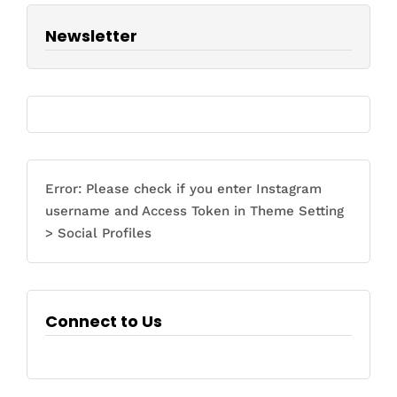
Newsletter
Error: Please check if you enter Instagram
username and Access Token in Theme Setting
> Social Profiles
Connect to Us