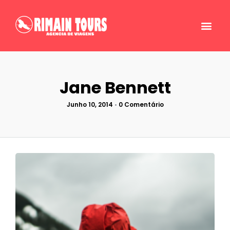
Jane Bennett
Junho 10, 2014
•
0 Comentário