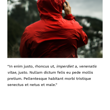
“In enim justo, rhoncus ut,
imperdiet a, venenatis
vitae
, justo. Nullam dictum felis eu pede mollis
pretium. Pellentesque habitant morbi tristique
senectus et netus et male.”